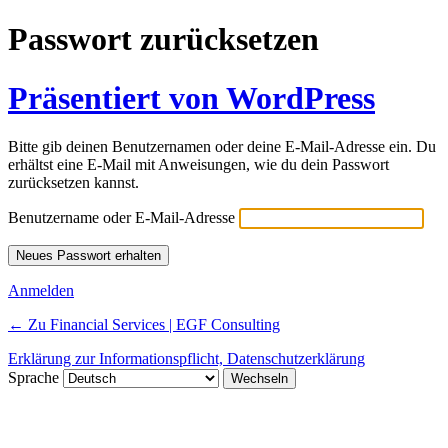
Passwort zurücksetzen
Präsentiert von WordPress
Bitte gib deinen Benutzernamen oder deine E-Mail-Adresse ein. Du
erhältst eine E-Mail mit Anweisungen, wie du dein Passwort
zurücksetzen kannst.
Benutzername oder E-Mail-Adresse
Anmelden
← Zu Financial Services | EGF Consulting
Erklärung zur Informationspflicht, Datenschutzerklärung
Sprache