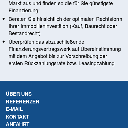
Markt aus und finden so die für Sie günstigste
Finanzierung!
Beraten Sie hinsichtlich der optimalen Rechtsform
Ihrer Immobilieninvestition (Kauf, Baurecht oder
Bestandrecht)
Überprüfen das abzuschließende
Finanzierungsvertragswerk auf Übereinstimmung
mit dem Angebot bis zur Vorschreibung der
ersten Rückzahlungsrate bzw. Leasingzahlung
ÜBER UNS
REFERENZEN
E-MAIL
KONTAKT
ANFAHRT