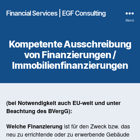
Financial Services | EGF Consulting
Menü
Kompetente Ausschreibung
von Finanzierungen /
Immobilienfinanzierungen
(bei Notwendigkeit auch EU-weit und unter
Beachtung
des BVergG):
ist für den Zweck bzw. das
Welche
Finanzierung
neu zu errichtende oder zu erwerbende Gebäude