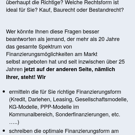
überhaupt die Richtige? Welche Rechtsform ist
ideal für Sie? Kauf, Baurecht oder Bestandrecht?
Wer könnte Ihnen diese Fragen besser
beantworten als jemand, der mehr als 20 Jahre
das gesamte Spektrum von
Finanzierungsmöglichkeiten am Markt
selbst angeboten hat und seit inzwischen über 25
Jahren
jetzt auf der anderen Seite, nämlich
Ihrer, steht! Wir
ermitteln die für Sie richtige Finanzierungsform
(Kredit, Darlehen, Leasing, Gesellschaftsmodelle,
KG-Modelle, PPP-Modelle im
Kommunalbereich, Sonderfinanzierungen, etc.
…..)
schreiben die optimale Finanzierungsform am